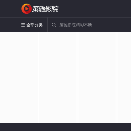
全部分类

