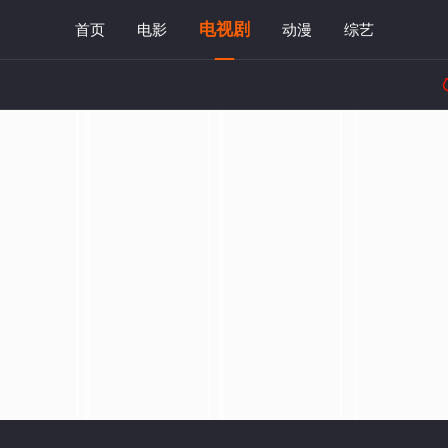
电视剧
首页
电影
动漫
综艺