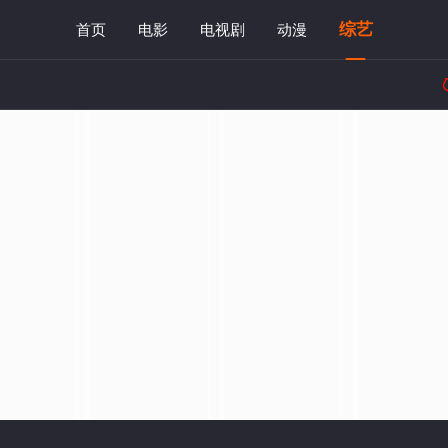
综艺
首页
电影
电视剧
动漫