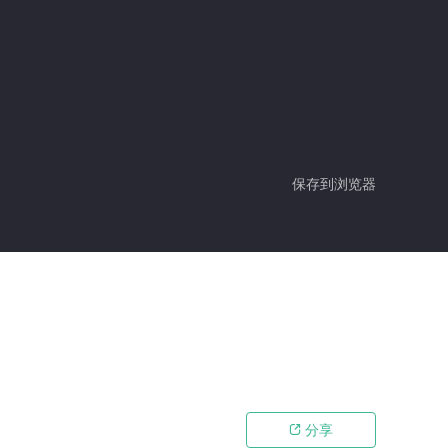
保存到浏览器
分享
