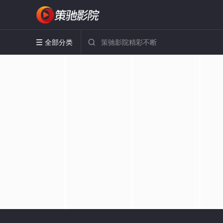
全部分类

