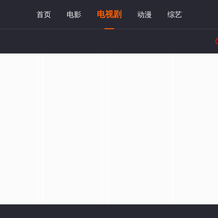
电视剧
首页
电影
动漫
综艺