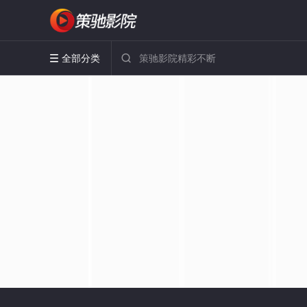
全部分类

