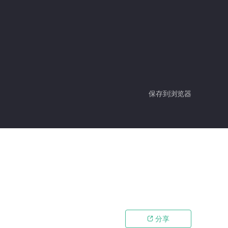
保存到浏览器
分享
