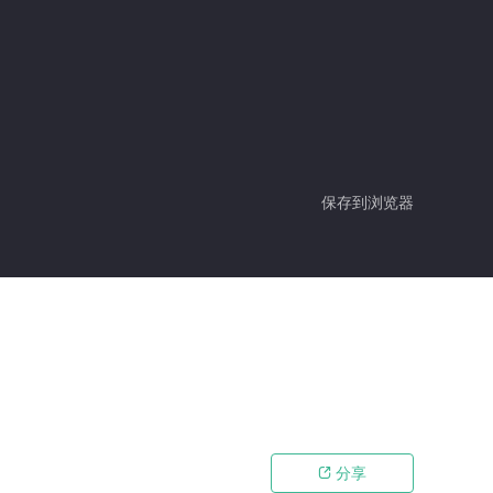
保存到浏览器
分享
