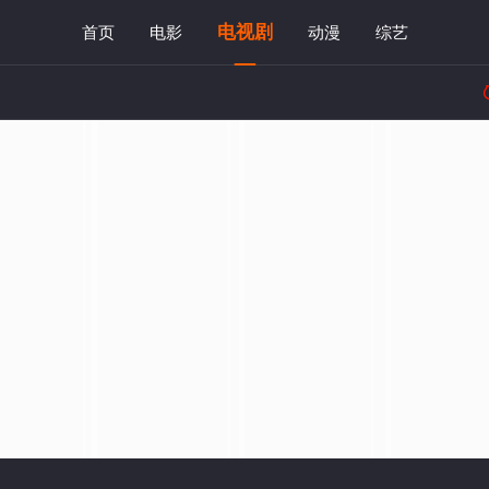
电视剧
首页
电影
动漫
综艺