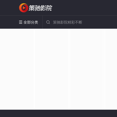
全部分类

