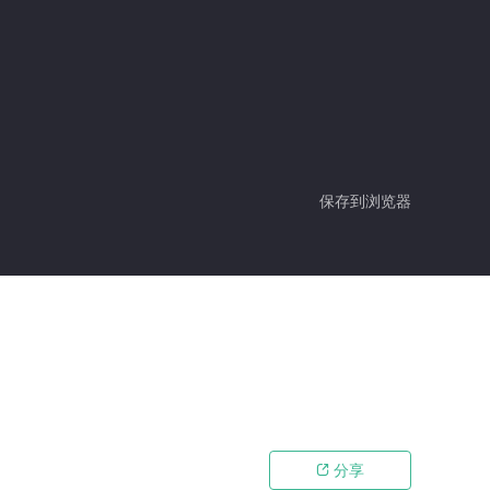
保存到浏览器
分享
