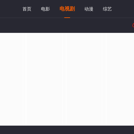
电视剧
首页
电影
动漫
综艺