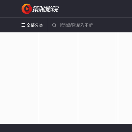
全部分类

