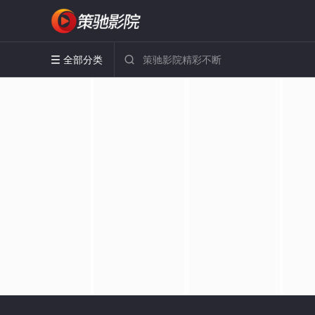
全部分类

