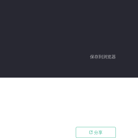
保存到浏览器
分享
