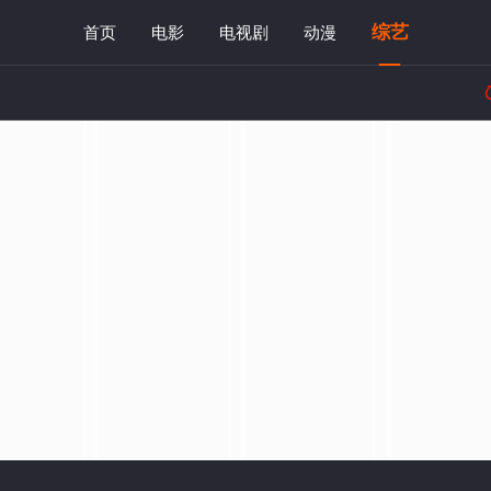
综艺
首页
电影
电视剧
动漫