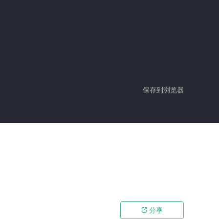
保存到浏览器
分享
