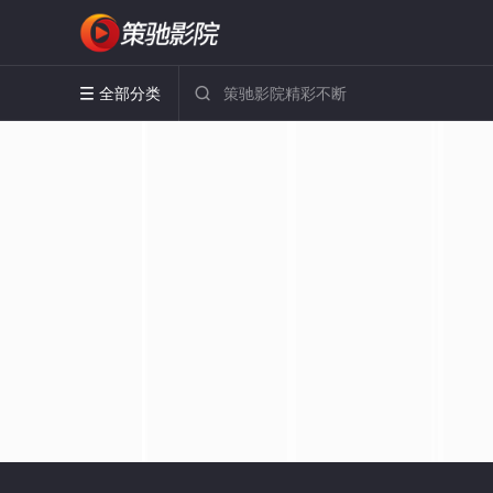
全部分类

