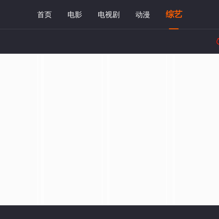
综艺
首页
电影
电视剧
动漫