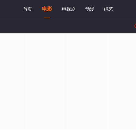
电影
首页
电视剧
动漫
综艺