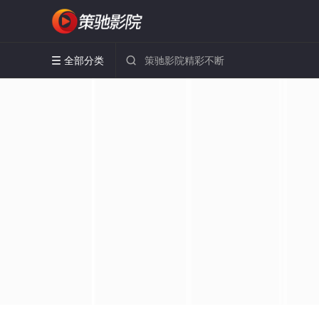
全部分类

